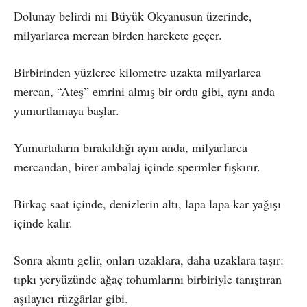
Dolunay belirdi mi Büyük Okyanusun üzerinde,
milyarlarca mercan birden harekete geçer.
Birbirinden yüzlerce kilometre uzakta milyarlarca
mercan, “Ateş” emrini almış bir ordu gibi, aynı anda
yumurtlamaya başlar.
Yumurtaların bırakıldığı aynı anda, milyarlarca
mercandan, birer ambalaj içinde spermler fışkırır.
Birkaç saat içinde, denizlerin altı, lapa lapa kar yağışı
içinde kalır.
Sonra akıntı gelir, onları uzaklara, daha uzaklara taşır:
tıpkı yeryüzünde ağaç tohumlarını birbiriyle tanıştıran
aşılayıcı rüzgârlar gibi.