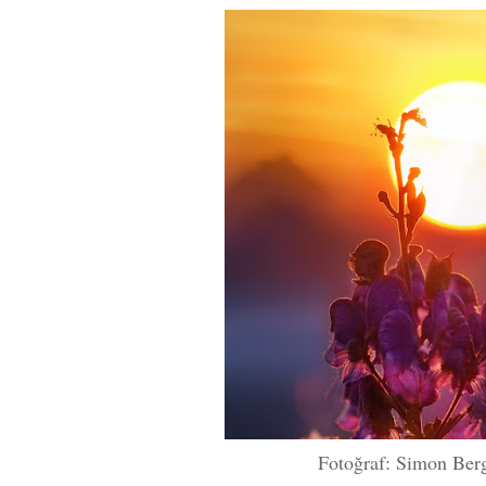
Fotoğraf: Simon Berg