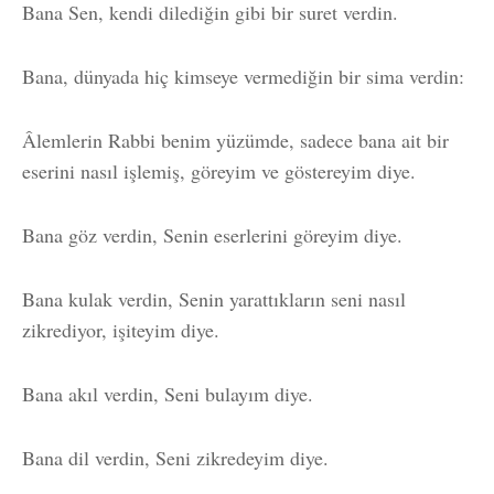
Bana Sen, kendi dilediğin gibi bir suret verdin.
Bana, dünyada hiç kimseye vermediğin bir sima verdin:
Âlemlerin Rabbi benim yüzümde, sadece bana ait bir
eserini nasıl işlemiş, göreyim ve göstereyim diye.
Bana göz verdin, Senin eserlerini göreyim diye.
Bana kulak verdin, Senin yarattıkların seni nasıl
zikrediyor, işiteyim diye.
Bana akıl verdin, Seni bulayım diye.
Bana dil verdin, Seni zikredeyim diye.