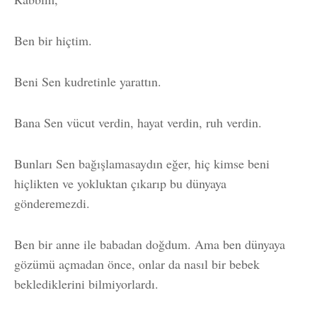
Ben bir hiçtim.
Beni Sen kudretinle yarattın.
Bana Sen vücut verdin, hayat verdin, ruh verdin.
Bunları Sen bağışlamasaydın eğer, hiç kimse beni
hiçlikten ve yokluktan çıkarıp bu dünyaya
gönderemezdi.
Ben bir anne ile babadan doğdum. Ama ben dünyaya
gözümü açmadan önce, onlar da nasıl bir bebek
beklediklerini bilmiyorlardı.