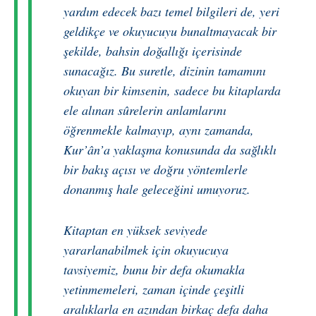
yardım edecek bazı temel bilgileri de, yeri
geldikçe ve okuyucuyu bunaltmayacak bir
şekilde, bahsin doğallığı içerisinde
sunacağız. Bu suretle, dizinin tamamını
okuyan bir kimsenin, sadece bu kitaplarda
ele alınan sûrelerin anlamlarını
öğrenmekle kalmayıp, aynı zamanda,
Kur’ân’a yaklaşma konusunda da sağlıklı
bir bakış açısı ve doğru yöntemlerle
donanmış hale geleceğini umuyoruz.
Kitaptan en yüksek seviyede
yararlanabilmek için okuyucuya
tavsiyemiz, bunu bir defa okumakla
yetinmemeleri, zaman içinde çeşitli
aralıklarla en azından birkaç defa daha