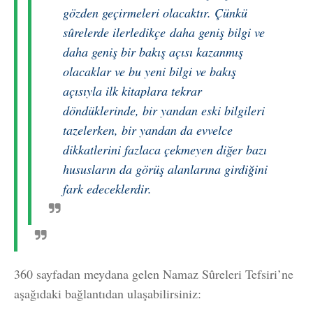
gözden geçirmeleri olacaktır. Çünkü
sûrelerde ilerledikçe daha geniş bilgi ve
daha geniş bir bakış açısı kazanmış
olacaklar ve bu yeni bilgi ve bakış
açısıyla ilk kitaplara tekrar
döndüklerinde, bir yandan eski bilgileri
tazelerken, bir yandan da evvelce
dikkatlerini fazlaca çekmeyen diğer bazı
hususların da görüş alanlarına girdiğini
fark edeceklerdir.
360 sayfadan meydana gelen Namaz Sûreleri Tefsiri’ne
aşağıdaki bağlantıdan ulaşabilirsiniz: