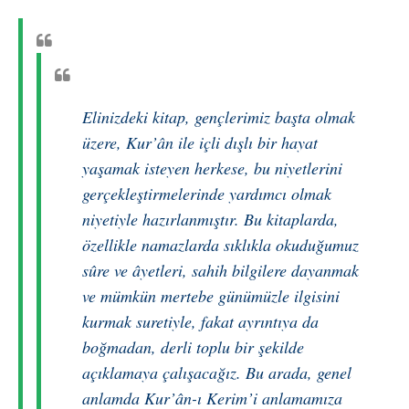
Elinizdeki kitap, gençlerimiz başta olmak
üzere, Kur’ân ile içli dışlı bir hayat
yaşamak isteyen herkese, bu niyetlerini
gerçekleştirmelerinde yardımcı olmak
niyetiyle hazırlanmıştır. Bu kitaplarda,
özellikle namazlarda sıklıkla okuduğumuz
sûre ve âyetleri, sahih bilgilere dayanmak
ve mümkün mertebe günümüzle ilgisini
kurmak suretiyle, fakat ayrıntıya da
boğmadan, derli toplu bir şekilde
açıklamaya çalışacağız. Bu arada, genel
anlamda Kur’ân-ı Kerim’i anlamamıza