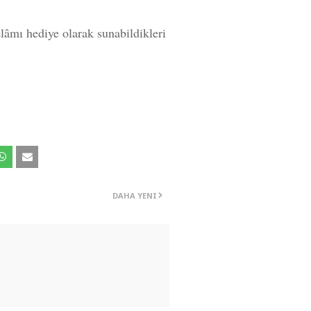
lâmı hediye olarak sunabildikleri
DAHA YENI