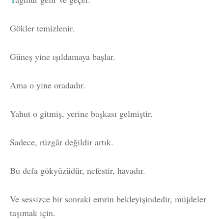
Gökler temizlenir.
Güneş yine ışıldamaya başlar.
Ama o yine oradadır.
Yahut o gitmiş, yerine başkası gelmiştir.
Sadece, rüzgâr değildir artık.
Bu defa gökyüzüdür, nefestir, havadır.
Ve sessizce bir sonraki emrin bekleyişindedir, müjdeler
taşımak için.