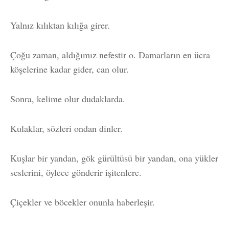
Yalnız kılıktan kılığa girer.
Çoğu zaman, aldığımız nefestir o. Damarların en ücra
köşelerine kadar gider, can olur.
Sonra, kelime olur dudaklarda.
Kulaklar, sözleri ondan dinler.
Kuşlar bir yandan, gök gürültüsü bir yandan, ona yükler
seslerini, öylece gönderir işitenlere.
Çiçekler ve böcekler onunla haberleşir.