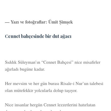
— Yazı ve fotoğraflar: Ümit Şimşek
Cennet bahçesinde bir dut ağacı
Sıddık Süleyman’ın “Cennet Bahçesi” nice misafirler
ağırladı bugüne kadar.
Her mevsim ve her gün burası Risale-i Nur’un talebesi
olan mütefekkir yolcularla dolup taşıyor.
Nice insanlar hergün Cennet lezzetlerini hatırlatan