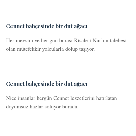
Cennet bahçesinde bir dut ağacı
Her mevsim ve her gün burası Risale-i Nur’un talebesi
olan mütefekkir yolcularla dolup taşıyor.
Cennet bahçesinde bir dut ağacı
Nice insanlar hergün Cennet lezzetlerini hatırlatan
doyumsuz hazlar soluyor burada.