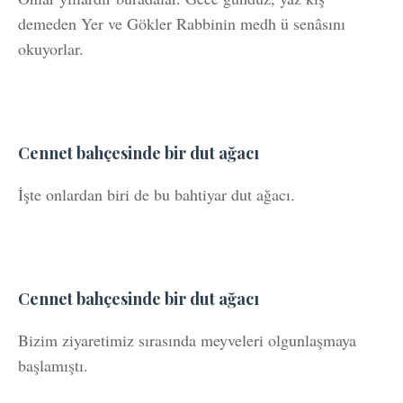
demeden Yer ve Gökler Rabbinin medh ü senâsını
okuyorlar.
Cennet bahçesinde bir dut ağacı
İşte onlardan biri de bu bahtiyar dut ağacı.
Cennet bahçesinde bir dut ağacı
Bizim ziyaretimiz sırasında meyveleri olgunlaşmaya
başlamıştı.