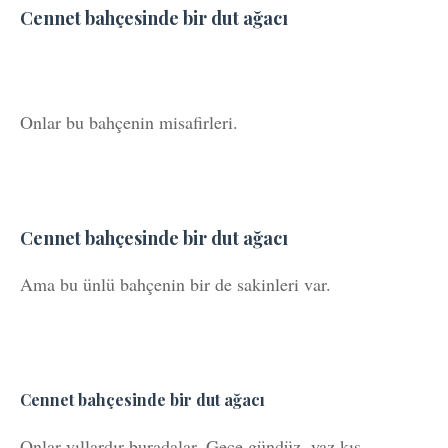
Cennet bahçesinde bir dut ağacı
Onlar bu bahçenin misafirleri.
Cennet bahçesinde bir dut ağacı
Ama bu ünlü bahçenin bir de sakinleri var.
Cennet bahçesinde bir dut ağacı
Onlar yıllardır buradalar. Gece gündüz, yaz kış