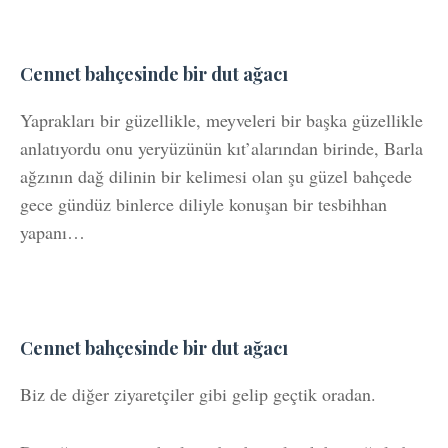
Cennet bahçesinde bir dut ağacı
Yaprakları bir güzellikle, meyveleri bir başka güzellikle
anlatıyordu onu yeryüzünün kıt’alarından birinde, Barla
ağzının dağ dilinin bir kelimesi olan şu güzel bahçede
gece gündüz binlerce diliyle konuşan bir tesbihhan
yapanı…
Cennet bahçesinde bir dut ağacı
Biz de diğer ziyaretçiler gibi gelip geçtik oradan.