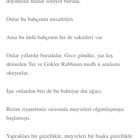
doyumsuz hazlar soluyor burada.
Onlar bu bahçenin misafirleri.
Ama bu ünlü bahçenin bir de sakinleri var.
Onlar yıllardır buradalar. Gece gündüz, yaz kış
demeden Yer ve Gökler Rabbinin medh ü senâsını
okuyorlar.
İşte onlardan biri de bu bahtiyar dut ağacı.
Bizim ziyaretimiz sırasında meyveleri olgunlaşmaya
başlamıştı.
Yaprakları bir güzellikle, meyveleri bir başka güzellikle