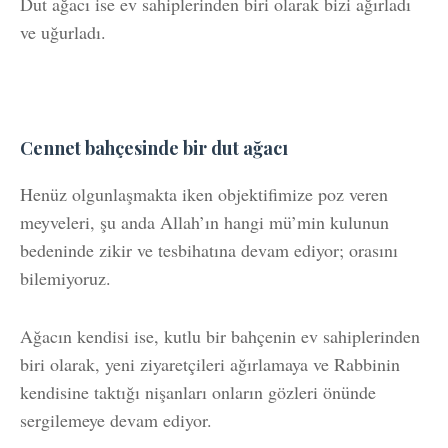
Dut ağacı ise ev sahiplerinden biri olarak bizi ağırladı
ve uğurladı.
Cennet bahçesinde bir dut ağacı
Henüz olgunlaşmakta iken objektifimize poz veren
meyveleri, şu anda Allah’ın hangi mü’min kulunun
bedeninde zikir ve tesbihatına devam ediyor; orasını
bilemiyoruz.
Ağacın kendisi ise, kutlu bir bahçenin ev sahiplerinden
biri olarak, yeni ziyaretçileri ağırlamaya ve Rabbinin
kendisine taktığı nişanları onların gözleri önünde
sergilemeye devam ediyor.