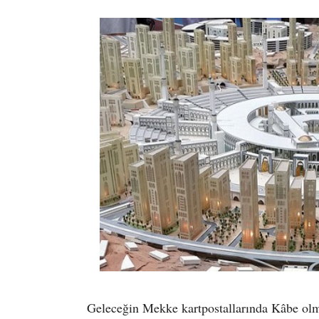
Geleceğin Mekke kartpostallarında Kâbe ol