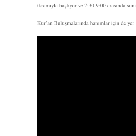
ikramıyla başlıyor ve 7:30-9:00 arasında sun
Kur’an Buluşmalarında hanımlar için de yer 