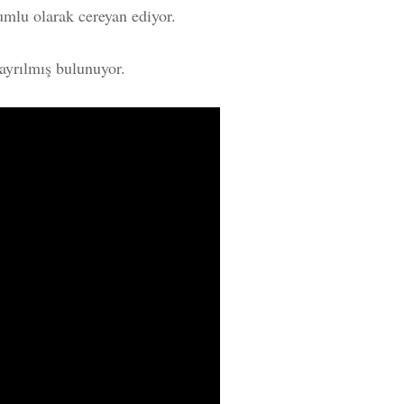
umlu olarak cereyan ediyor.
ayrılmış bulunuyor.