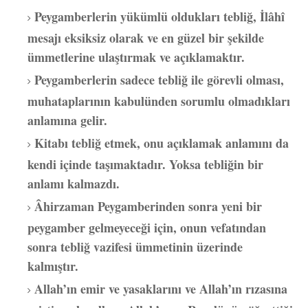
Peygamberlerin yükümlü oldukları tebliğ, İlâhî
mesajı eksiksiz olarak ve en güzel bir şekilde
ümmetlerine ulaştırmak ve açıklamaktır.
Peygamberlerin sadece tebliğ ile görevli olması,
muhataplarının kabulünden sorumlu olmadıkları
anlamına gelir.
Kitabı tebliğ etmek, onu açıklamak anlamını da
kendi içinde taşımaktadır. Yoksa tebliğin bir
anlamı kalmazdı.
Âhirzaman Peygamberinden sonra yeni bir
peygamber gelmeyeceği için, onun vefatından
sonra tebliğ vazifesi ümmetinin üzerinde
kalmıştır.
Allah’ın emir ve yasaklarını ve Allah’ın rızasına